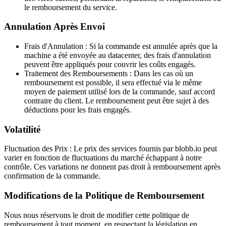
le remboursement du service.
Annulation Après Envoi
Frais d'Annulation
: Si la commande est annulée après que la
machine a été envoyée au datacenter, des frais d'annulation
peuvent être appliqués pour couvrir les coûts engagés.
Traitement des Remboursements
: Dans les cas où un
remboursement est possible, il sera effectué via le même
moyen de paiement utilisé lors de la commande, sauf accord
contraire du client. Le remboursement peut être sujet à des
déductions pour les frais engagés.
Volatilité
Fluctuation des Prix
: Le prix des services fournis par blobb.io peut
varier en fonction de fluctuations du marché échappant à notre
contrôle. Ces variations ne donnent pas droit à remboursement après
confirmation de la commande.
Modifications de la Politique de Remboursement
Nous nous réservons le droit de modifier cette politique de
remboursement à tout moment, en respectant la législation en