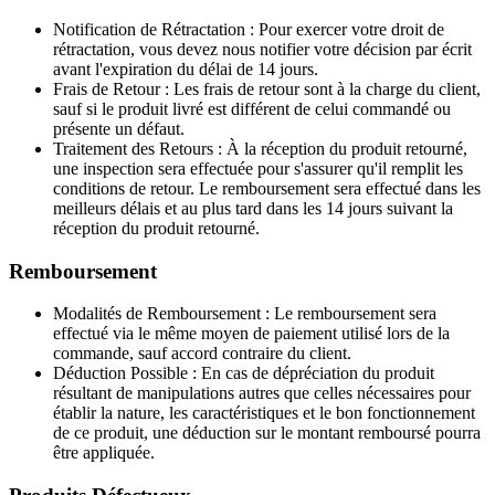
Notification de Rétractation
: Pour exercer votre droit de
rétractation, vous devez nous notifier votre décision par écrit
avant l'expiration du délai de 14 jours.
Frais de Retour
: Les frais de retour sont à la charge du client,
sauf si le produit livré est différent de celui commandé ou
présente un défaut.
Traitement des Retours
: À la réception du produit retourné,
une inspection sera effectuée pour s'assurer qu'il remplit les
conditions de retour. Le remboursement sera effectué dans les
meilleurs délais et au plus tard dans les 14 jours suivant la
réception du produit retourné.
Remboursement
Modalités de Remboursement
: Le remboursement sera
effectué via le même moyen de paiement utilisé lors de la
commande, sauf accord contraire du client.
Déduction Possible
: En cas de dépréciation du produit
résultant de manipulations autres que celles nécessaires pour
établir la nature, les caractéristiques et le bon fonctionnement
de ce produit, une déduction sur le montant remboursé pourra
être appliquée.