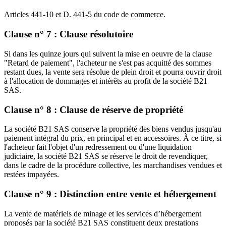
Articles 441-10 et D. 441-5 du code de commerce.
Clause n° 7 : Clause résolutoire
Si dans les quinze jours qui suivent la mise en oeuvre de la clause
"Retard de paiement", l'acheteur ne s'est pas acquitté des sommes
restant dues, la vente sera résolue de plein droit et pourra ouvrir droit
à l'allocation de dommages et intérêts au profit de la société B21
SAS.
Clause n° 8 : Clause de réserve de propriété
La société B21 SAS conserve la propriété des biens vendus jusqu'au
paiement intégral du prix, en principal et en accessoires. À ce titre, si
l'acheteur fait l'objet d'un redressement ou d'une liquidation
judiciaire, la société B21 SAS se réserve le droit de revendiquer,
dans le cadre de la procédure collective, les marchandises vendues et
restées impayées.
Clause n° 9 : Distinction entre vente et hébergement
La vente de matériels de minage et les services d’hébergement
proposés par la société B21 SAS constituent deux prestations