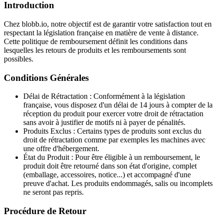
Introduction
Chez blobb.io, notre objectif est de garantir votre satisfaction tout en
respectant la législation française en matière de vente à distance.
Cette politique de remboursement définit les conditions dans
lesquelles les retours de produits et les remboursements sont
possibles.
Conditions Générales
Délai de Rétractation
: Conformément à la législation
française, vous disposez d'un délai de 14 jours à compter de la
réception du produit pour exercer votre droit de rétractation
sans avoir à justifier de motifs ni à payer de pénalités.
Produits Exclus
: Certains types de produits sont exclus du
droit de rétractation comme par exemples les machines avec
une offre d'hébergement.
État du Produit
: Pour être éligible à un remboursement, le
produit doit être retourné dans son état d'origine, complet
(emballage, accessoires, notice...) et accompagné d'une
preuve d'achat. Les produits endommagés, salis ou incomplets
ne seront pas repris.
Procédure de Retour