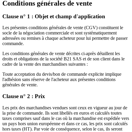
Conditions générales de vente
Clause n° 1 : Objet et champ d'application
Les présentes conditions générales de vente (CGV) constituent le
socle de la négociation commerciale et sont systématiquement
adressées ou remises à chaque acheteur pour lui permettre de passer
commande.
Les conditions générales de vente décrites ci-après détaillent les
droits et obligations de la société B21 SAS et de son client dans le
cadre de la vente des marchandises suivantes :
Toute acceptation du devis/bon de commande explicite implique
l'adhésion sans réserve de l'acheteur aux présentes conditions
générales de vente.
Clause n° 2 : Prix
Les prix des marchandises vendues sont ceux en vigueur au jour de
la prise de commande. Ils sont libellés en euros et calculés toutes
taxes comprises sauf dans le cas où la marchandise est expédiée vers
un pays hors union européenne et dans ce cas, les prix sont calculés
hors taxes (HT). Par voie de conséquence, selon le cas, ils seront