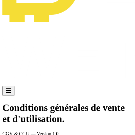
Conditions générales de
vente
et d'utilisation.
CGV & CGU —
Version 1.0