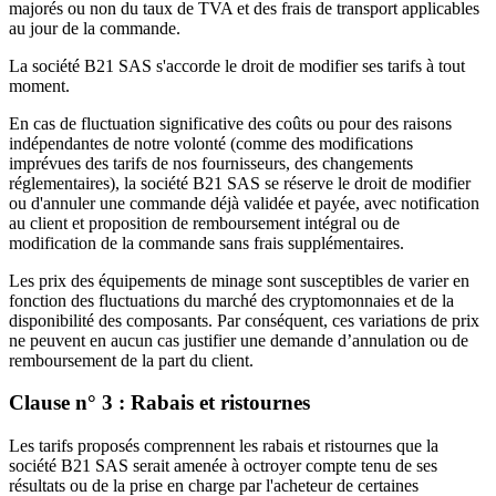
majorés ou non du taux de TVA et des frais de transport applicables
au jour de la commande.
La société B21 SAS s'accorde le droit de modifier ses tarifs à tout
moment.
En cas de fluctuation significative des coûts ou pour des raisons
indépendantes de notre volonté (comme des modifications
imprévues des tarifs de nos fournisseurs, des changements
réglementaires), la société B21 SAS se réserve le droit de modifier
ou d'annuler une commande déjà validée et payée, avec notification
au client et proposition de remboursement intégral ou de
modification de la commande sans frais supplémentaires.
Les prix des équipements de minage sont susceptibles de varier en
fonction des fluctuations du marché des cryptomonnaies et de la
disponibilité des composants. Par conséquent, ces variations de prix
ne peuvent en aucun cas justifier une demande d’annulation ou de
remboursement de la part du client.
Clause n° 3 : Rabais et ristournes
Les tarifs proposés comprennent les rabais et ristournes que la
société B21 SAS serait amenée à octroyer compte tenu de ses
résultats ou de la prise en charge par l'acheteur de certaines