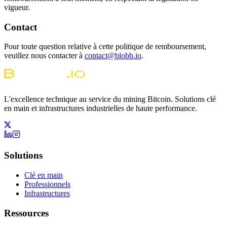
vigueur.
Contact
Pour toute question relative à cette politique de remboursement,
veuillez nous contacter à
contact@blobb.io
.
L'excellence technique au service du mining Bitcoin. Solutions clé
en main et infrastructures industrielles de haute performance.
Solutions
Clé en main
Professionnels
Infrastructures
Ressources