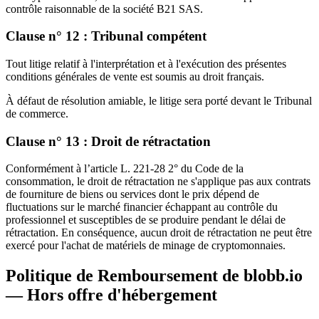
contrôle raisonnable de la société B21 SAS.
Clause n° 12 : Tribunal compétent
Tout litige relatif à l'interprétation et à l'exécution des présentes
conditions générales de vente est soumis au droit français.
À défaut de résolution amiable, le litige sera porté devant le Tribunal
de commerce.
Clause n° 13 : Droit de rétractation
Conformément à l’article L. 221-28 2° du Code de la
consommation, le droit de rétractation ne s'applique pas aux contrats
de fourniture de biens ou services dont le prix dépend de
fluctuations sur le marché financier échappant au contrôle du
professionnel et susceptibles de se produire pendant le délai de
rétractation. En conséquence, aucun droit de rétractation ne peut être
exercé pour l'achat de matériels de minage de cryptomonnaies.
Politique de Remboursement de blobb.io
— Hors offre d'hébergement