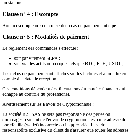
prestations.
Clause n° 4 : Escompte
Aucun escompte ne sera consenti en cas de paiement anticipé.
Clause n° 5 : Modalités de paiement
Le règlement des commandes s'effectue :
soit par virement SEPA ;
soit via des actifs numériques tels que BTC, ETH, USDT ;
Les délais de paiement sont affichés sur les factures et à prendre en
compte à la date de réception.
Ces conditions dépendent des fluctuations du marché financier qui
échappe au controle du professionel.
Avertissement sur les Envois de Cryptomonnaie :
La société B21 SAS ne sera pas responsable des pertes ou
dommages résultant de l'envoi de cryptomonnaies à une adresse de
portefeuille (wallet) incorrecte ou inappropriée. Il est de la
responsabilité exclusive du client de s'assurer que toutes les adresses