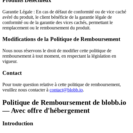
Produits Défectueux
Garantie Légale
: En cas de défaut de conformité ou de vice caché
avéré du produit, le client bénéficie de la garantie légale de
conformité ou de la garantie des vices cachés, permettant le
remplacement ou le remboursement du produit.
Modifications de la Politique de Remboursement
Nous nous réservons le droit de modifier cette politique de
remboursement à tout moment, en respectant la législation en
vigueur.
Contact
Pour toute question relative à cette politique de remboursement,
veuillez nous contacter à
contact@blobb.io
.
Politique de Remboursement de blobb.io
— Avec offre d'hébergement
Introduction