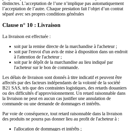
distinctes. L’acceptation de l’une n’implique pas automatiquement
l’acceptation de l’autre. Chaque prestation fait l’objet d’un contrat
séparé avec ses propres conditions générales
Clause n° 10 : Livraison
La livraison est effectuée :
soit par la remise directe de la marchandise à l'acheteur ;
soit par l'envoi d'un avis de mise à disposition dans un endroit
à l'attention de l'acheteur ;
soit par le dépôt de la marchandise au lieu indiqué par
l'acheteur sur le bon de commande.
Les délais de livraison sont donnés à titre indicatif et peuvent être
affectés par des facteurs indépendants de la volonté de la société
B21 SAS, tels que des contraintes logistiques, des retards douaniers
ou des difficultés d’approvisionnement. Un retard raisonnable dans
la livraison ne peut en aucun cas justifier une annulation de
commande ou une demande de dommages et intérêts.
Par voie de conséquence, tout retard raisonnable dans la livraison
des produits ne pourra pas donner lieu au profit de l'acheteur à :
l'allocation de dommages et intérêts ;